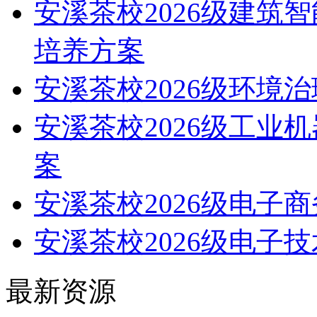
安溪茶校2026级建筑
培养方案
安溪茶校2026级环境
安溪茶校2026级工业
案
安溪茶校2026级电子
安溪茶校2026级电子
最新资源