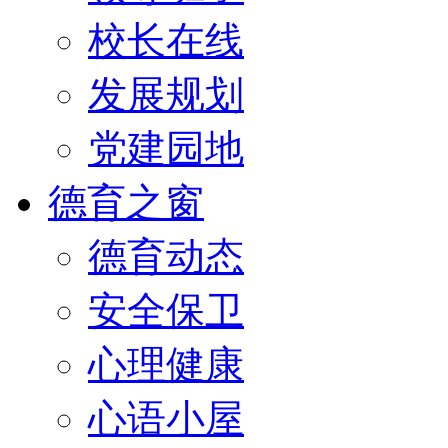
校长在线
发展规划
党建园地
德育之窗
德育动态
安全保卫
心理健康
心语小屋