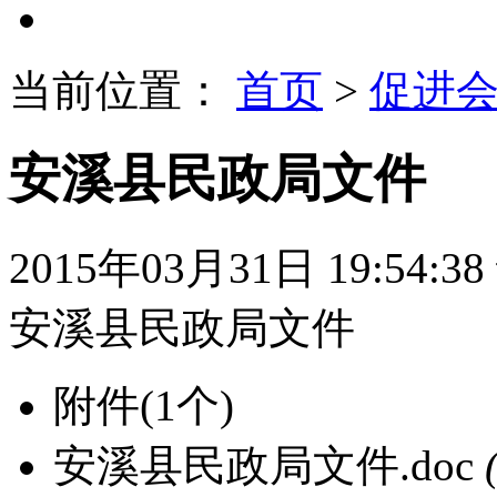
当前位置：
首页
>
促进
安溪县民政局文件
2015年03月31日 19:54:38
安溪县民政局文件
附件
(1个)
安溪县民政局文件.doc