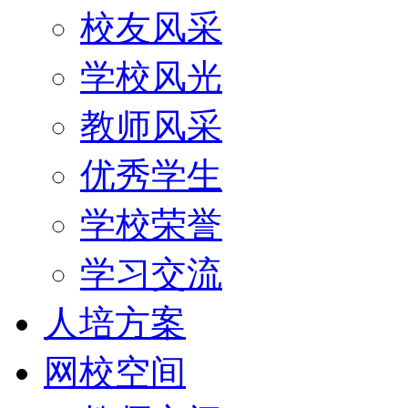
校友风采
学校风光
教师风采
优秀学生
学校荣誉
学习交流
人培方案
网校空间