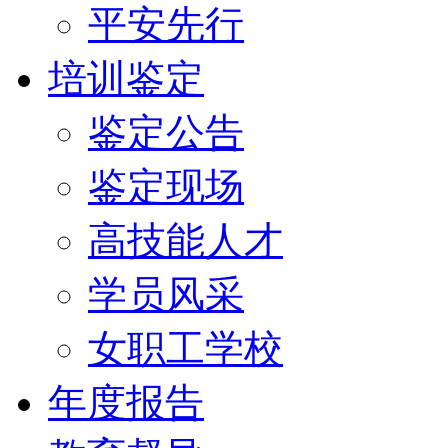
平安先行
培训鉴定
鉴定公告
鉴定现场
高技能人才
学员风采
女职工学校
年度报告