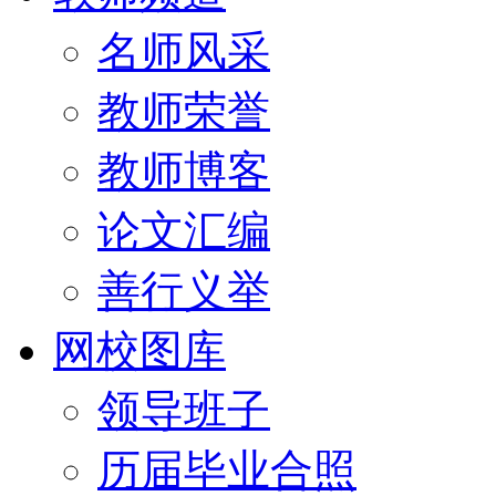
名师风采
教师荣誉
教师博客
论文汇编
善行义举
网校图库
领导班子
历届毕业合照