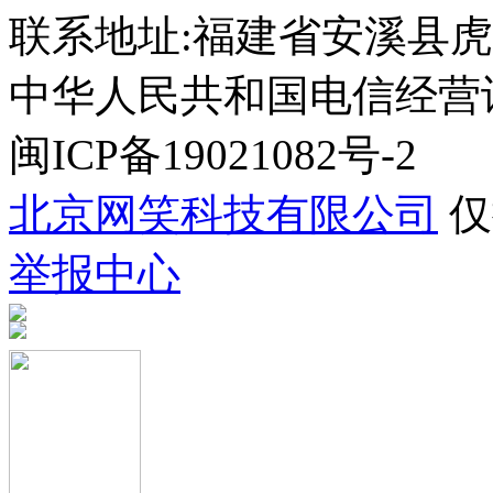
联系地址:福建省安溪县虎
中华人民共和国电信经营许可证
闽ICP备19021082号-2
北京网笑科技有限公司
仅
举报中心