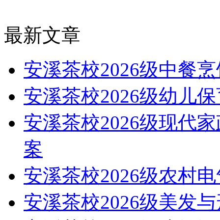
最新文章
安溪茶校2026级中餐
安溪茶校2026级幼儿
安溪茶校2026级现代
案
安溪茶校2026级农村
安溪茶校2026级美发