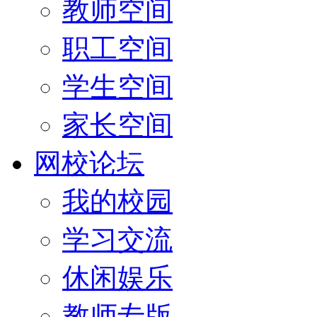
教师空间
职工空间
学生空间
家长空间
网校论坛
我的校园
学习交流
休闲娱乐
教师专版