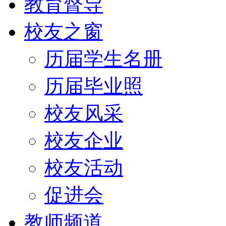
教育督导
校友之窗
历届学生名册
历届毕业照
校友风采
校友企业
校友活动
促进会
教师频道