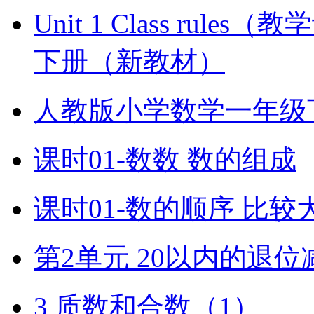
Unit 1 Class ru
下册（新教材）
人教版小学数学一年级
课时01-数数 数的组成
课时01-数的顺序 比较
第2单元 20以内的退位
3 质数和合数（1）