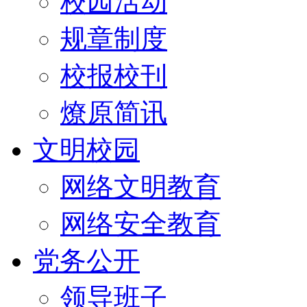
校园活动
规章制度
校报校刊
燎原简讯
文明校园
网络文明教育
网络安全教育
党务公开
领导班子