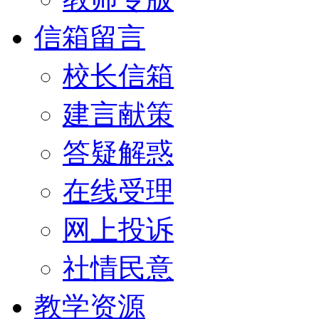
信箱留言
校长信箱
建言献策
答疑解惑
在线受理
网上投诉
社情民意
教学资源