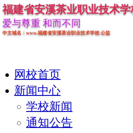
福建省安溪茶业职业技术学
爱与尊重 和而不同
中文域名：www.福建省安溪茶业职业技术学校.公益
网校首页
新闻中心
学校新闻
通知公告