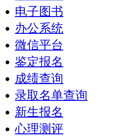
电子图书
办公系统
微信平台
鉴定报名
成绩查询
录取名单查询
新生报名
心理测评