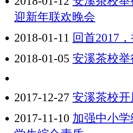
2018-01-12
安溪茶校举行
迎新年联欢晚会
2018-01-11
回首2017
2018-01-05
安溪茶校举
2017-12-27
安溪茶校开
2017-11-10
加强中小学