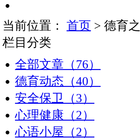
当前位置：
首页
> 德育
栏目分类
全部文章（76）
德育动态（40）
安全保卫（3）
心理健康（2）
心语小屋（2）