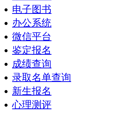
电子图书
办公系统
微信平台
鉴定报名
成绩查询
录取名单查询
新生报名
心理测评