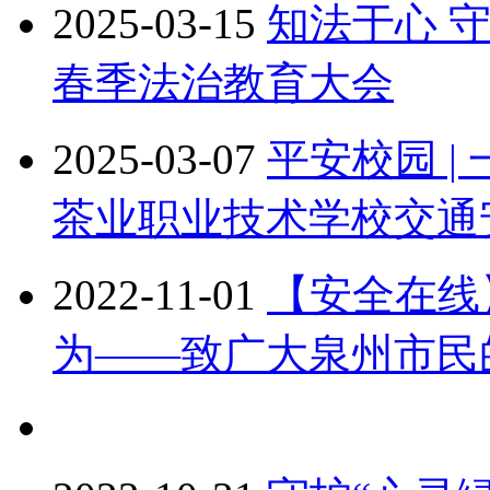
2025-03-15
知法于心 守
春季法治教育大会
2025-03-07
平安校园 
茶业职业技术学校交通
2022-11-01
【安全在线
为——致广大泉州市民