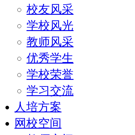
校友风采
学校风光
教师风采
优秀学生
学校荣誉
学习交流
人培方案
网校空间