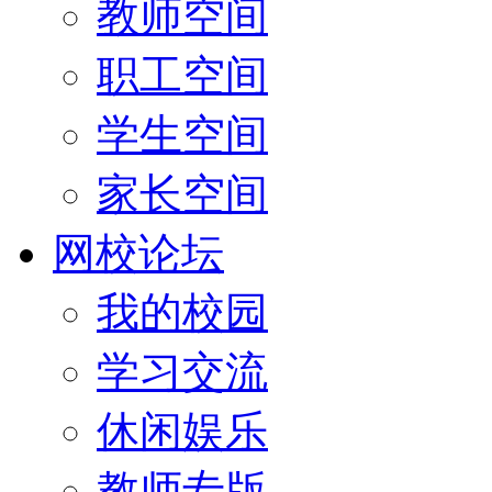
教师空间
职工空间
学生空间
家长空间
网校论坛
我的校园
学习交流
休闲娱乐
教师专版