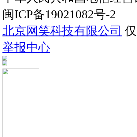
闽ICP备19021082号-2
北京网笑科技有限公司
仅
举报中心