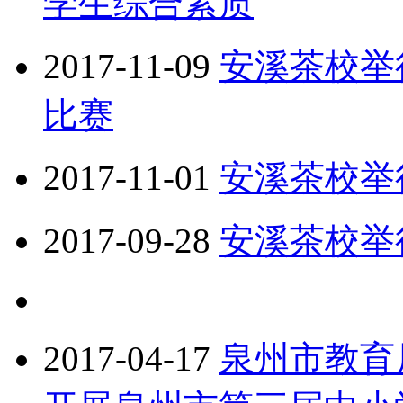
学生综合素质
2017-11-09
安溪茶校举
比赛
2017-11-01
安溪茶校举
2017-09-28
安溪茶校举
2017-04-17
泉州市教育