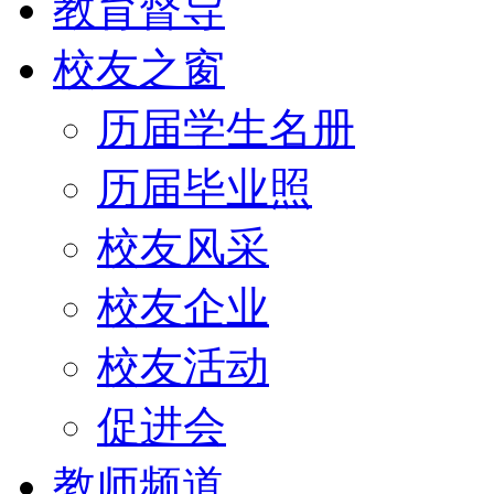
教育督导
校友之窗
历届学生名册
历届毕业照
校友风采
校友企业
校友活动
促进会
教师频道