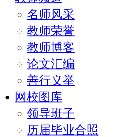
名师风采
教师荣誉
教师博客
论文汇编
善行义举
网校图库
领导班子
历届毕业合照