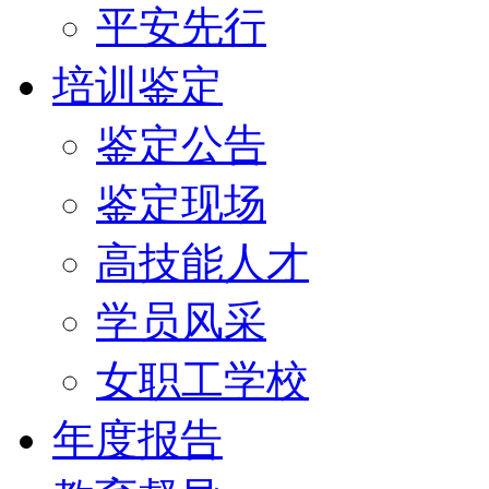
平安先行
培训鉴定
鉴定公告
鉴定现场
高技能人才
学员风采
女职工学校
年度报告