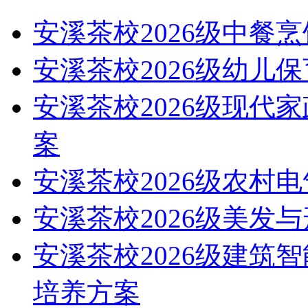
安溪茶校2026级中餐
安溪茶校2026级幼儿
安溪茶校2026级现代
案
安溪茶校2026级农村
安溪茶校2026级美发
安溪茶校2026级建筑
培养方案