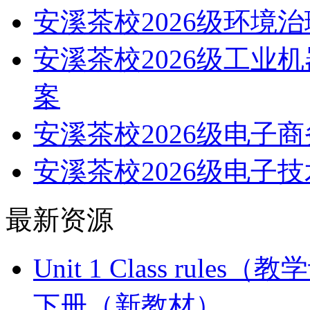
安溪茶校2026级环境
安溪茶校2026级工业
案
安溪茶校2026级电子
安溪茶校2026级电子
最新资源
Unit 1 Class ru
下册（新教材）