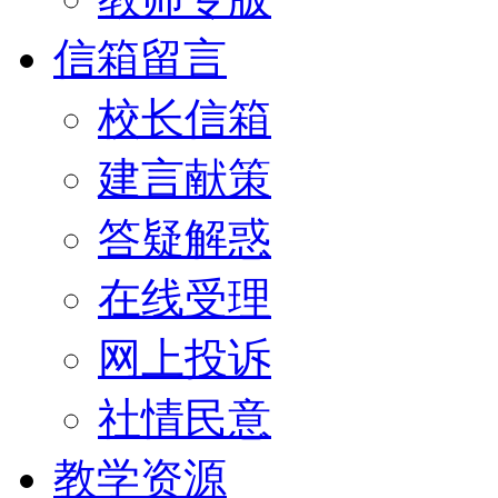
信箱留言
校长信箱
建言献策
答疑解惑
在线受理
网上投诉
社情民意
教学资源