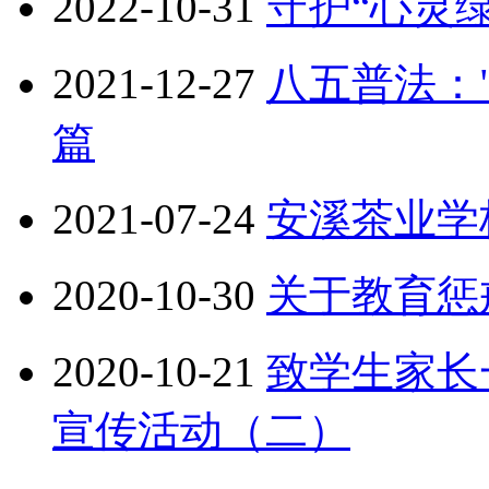
2022-10-31
守护“心灵
2021-12-27
八五普法：
篇
2021-07-24
安溪茶业学校
2020-10-30
关于教育惩
2020-10-21
致学生家长
宣传活动（二）