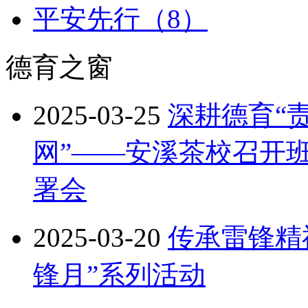
平安先行（8）
德育之窗
2025-03-25
深耕德育“
网”——安溪茶校召开
署会
2025-03-20
传承雷锋精神
锋月”系列活动