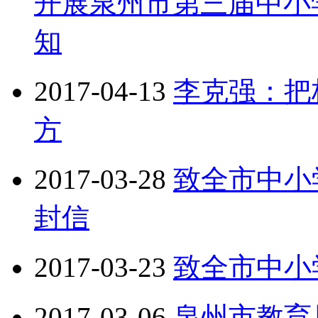
开展泉州市第三届中小
知
2017-04-13
李克强：把
方
2017-03-28
致全市中小
封信
2017-03-23
致全市中小
2017-03-06
泉州市教育