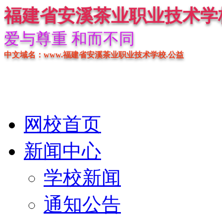
福建省安溪茶业职业技术学
爱与尊重 和而不同
中文域名：www.福建省安溪茶业职业技术学校.公益
网校首页
新闻中心
学校新闻
通知公告