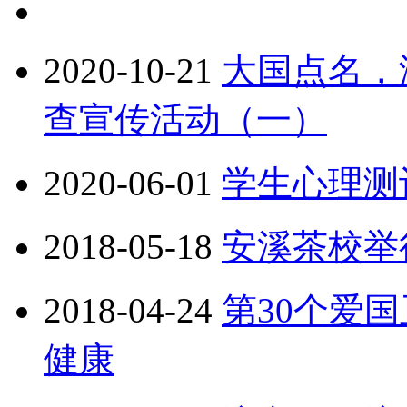
2020-10-21
大国点名，
查宣传活动（一）
2020-06-01
学生心理测
2018-05-18
安溪茶校举
2018-04-24
第30个爱
健康