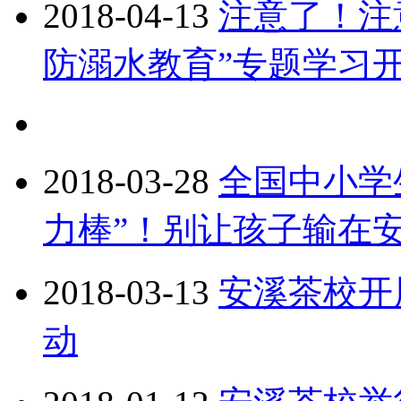
2018-04-13
注意了！注
防溺水教育”专题学习开始啦
2018-03-28
全国中小学生
力棒”！别让孩子输在
2018-03-13
安溪茶校开
动