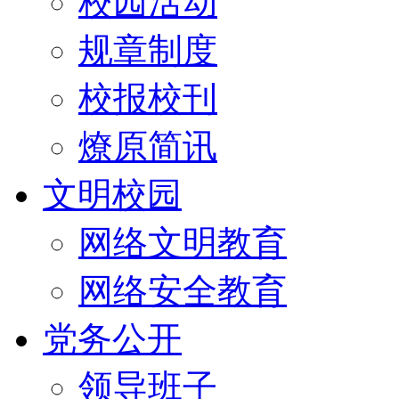
校园活动
规章制度
校报校刊
燎原简讯
文明校园
网络文明教育
网络安全教育
党务公开
领导班子