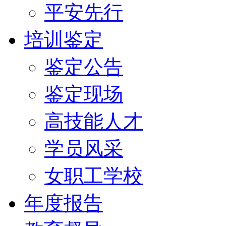
平安先行
培训鉴定
鉴定公告
鉴定现场
高技能人才
学员风采
女职工学校
年度报告