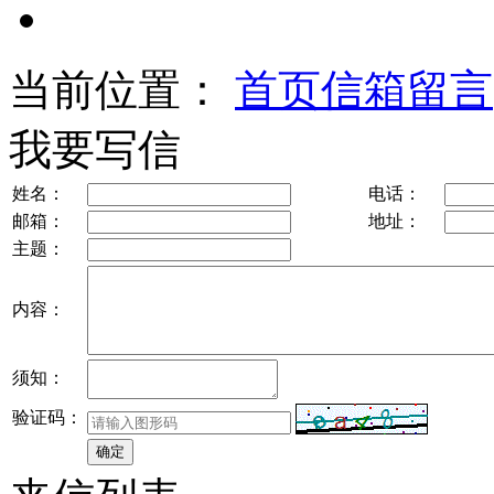
当前位置：
首页
信箱留言
我要写信
姓名：
电话：
邮箱：
地址：
主题：
内容：
须知：
验证码：