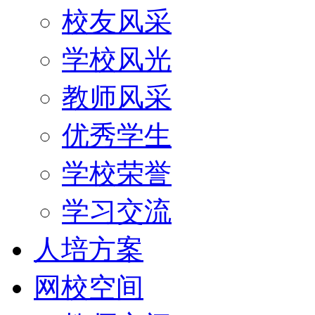
校友风采
学校风光
教师风采
优秀学生
学校荣誉
学习交流
人培方案
网校空间