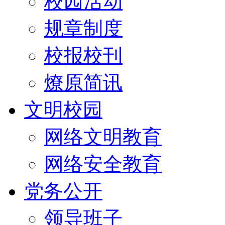
校园活动
规章制度
校报校刊
燎原简讯
文明校园
网络文明教育
网络安全教育
党务公开
领导班子