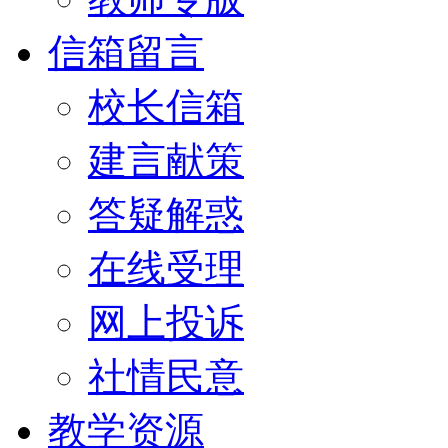
信箱留言
校长信箱
建言献策
答疑解惑
在线受理
网上投诉
社情民意
教学资源