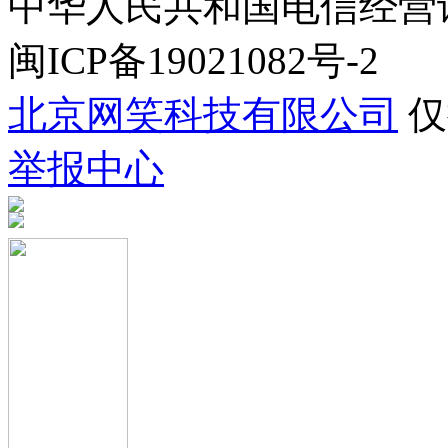
中华人民共和国电信经营许可证
闽ICP备19021082号-2
北京网笑科技有限公司
仅
举报中心