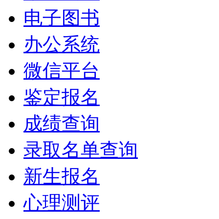
电子图书
办公系统
微信平台
鉴定报名
成绩查询
录取名单查询
新生报名
心理测评