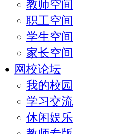
教师空间
职工空间
学生空间
家长空间
网校论坛
我的校园
学习交流
休闲娱乐
教师专版