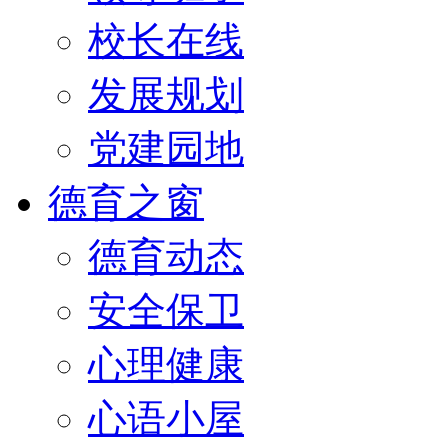
校长在线
发展规划
党建园地
德育之窗
德育动态
安全保卫
心理健康
心语小屋