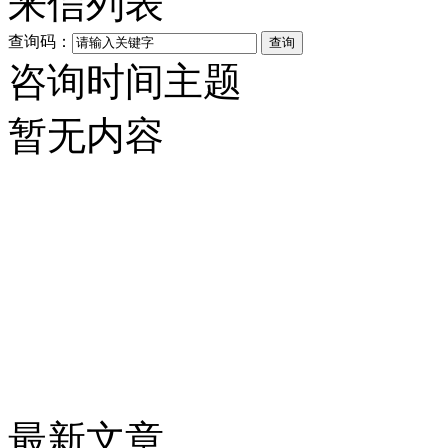
来信列表
查询码：
咨询时间
主题
暂无内容
最新文章