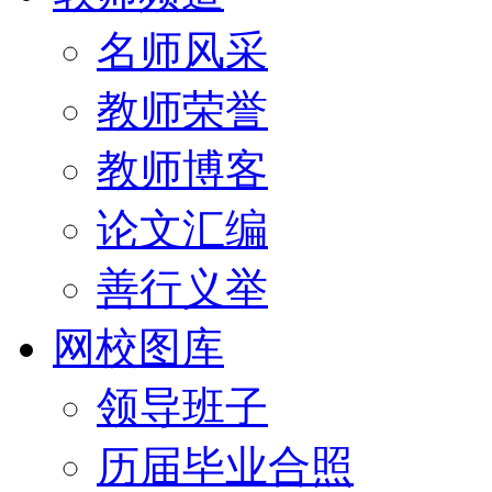
名师风采
教师荣誉
教师博客
论文汇编
善行义举
网校图库
领导班子
历届毕业合照