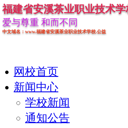
福建省安溪茶业职业技术学
爱与尊重 和而不同
中文域名：www.福建省安溪茶业职业技术学校.公益
网校首页
新闻中心
学校新闻
通知公告