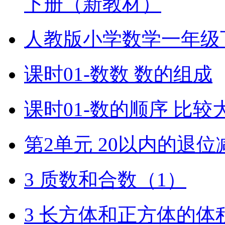
下册（新教材）
人教版小学数学一年级
课时01-数数 数的组成
课时01-数的顺序 比较
第2单元 20以内的退位
3 质数和合数（1）
3 长方体和正方体的体