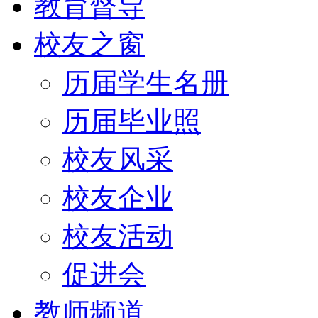
教育督导
校友之窗
历届学生名册
历届毕业照
校友风采
校友企业
校友活动
促进会
教师频道