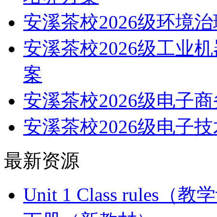
安溪茶校2026级环境
安溪茶校2026级工业
案
安溪茶校2026级电子
安溪茶校2026级电子
最新资源
Unit 1 Class ru