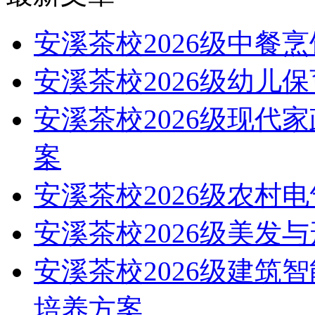
安溪茶校2026级中餐
安溪茶校2026级幼儿
安溪茶校2026级现代
案
安溪茶校2026级农村
安溪茶校2026级美发
安溪茶校2026级建筑
培养方案