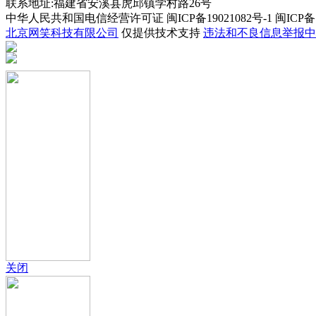
联系地址:福建省安溪县虎邱镇学村路26号
中华人民共和国电信经营许可证 闽ICP备19021082号-1 闽ICP备19
北京网笑科技有限公司
仅提供技术支持
违法和不良信息举报中
关闭