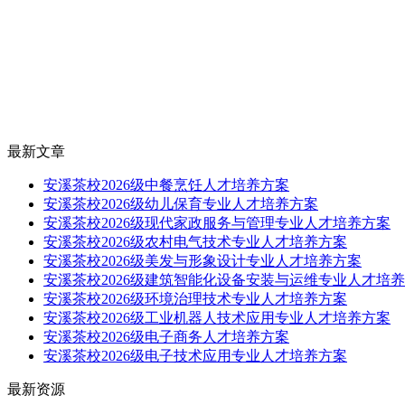
最新文章
安溪茶校2026级中餐烹饪人才培养方案
安溪茶校2026级幼儿保育专业人才培养方案
安溪茶校2026级现代家政服务与管理专业人才培养方案
安溪茶校2026级农村电气技术专业人才培养方案
安溪茶校2026级美发与形象设计专业人才培养方案
安溪茶校2026级建筑智能化设备安装与运维专业人才培
安溪茶校2026级环境治理技术专业人才培养方案
安溪茶校2026级工业机器人技术应用专业人才培养方案
安溪茶校2026级电子商务人才培养方案
安溪茶校2026级电子技术应用专业人才培养方案
最新资源