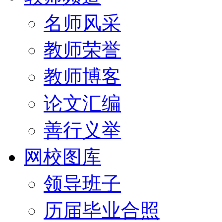
名师风采
教师荣誉
教师博客
论文汇编
善行义举
网校图库
领导班子
历届毕业合照