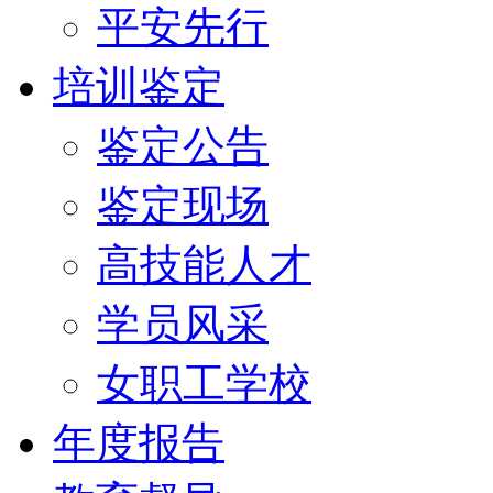
平安先行
培训鉴定
鉴定公告
鉴定现场
高技能人才
学员风采
女职工学校
年度报告