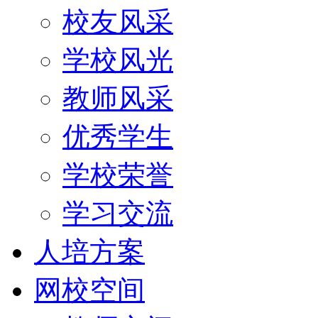
校友风采
学校风光
教师风采
优秀学生
学校荣誉
学习交流
人培方案
网校空间