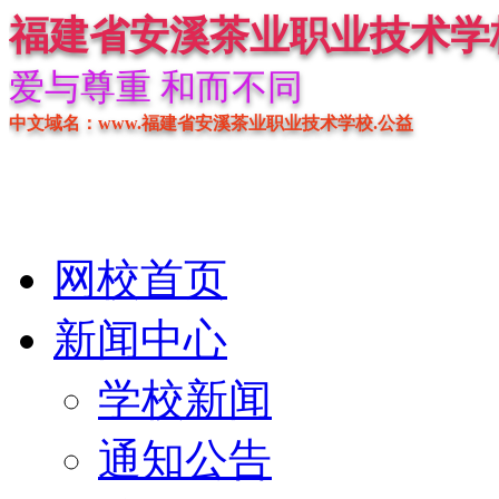
福建省安溪茶业职业技术学
爱与尊重 和而不同
中文域名：www.福建省安溪茶业职业技术学校.公益
网校首页
新闻中心
学校新闻
通知公告