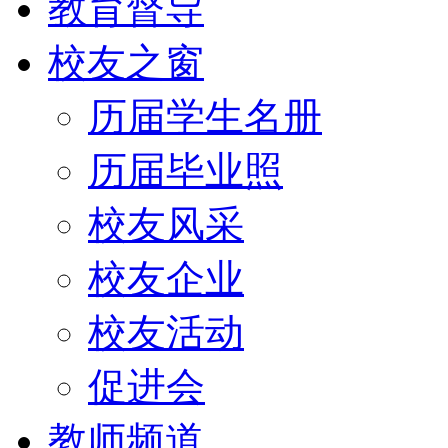
教育督导
校友之窗
历届学生名册
历届毕业照
校友风采
校友企业
校友活动
促进会
教师频道