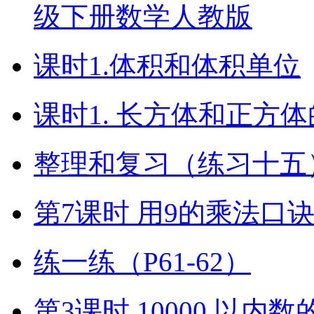
级下册数学人教版
课时1.体积和体积单位
课时1. 长方体和正方
整理和复习（练习十五）
第7课时 用9的乘法口
练一练（P61-62）
第3课时 10000 以内