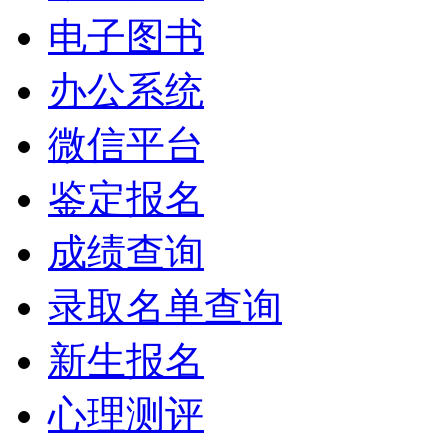
电子图书
办公系统
微信平台
鉴定报名
成绩查询
录取名单查询
新生报名
心理测评