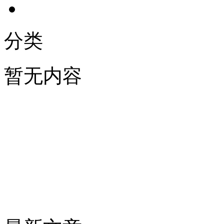
分类
暂无内容