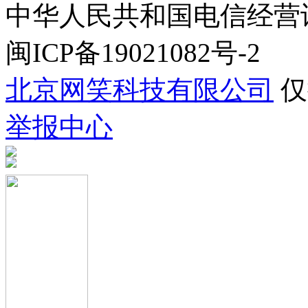
中华人民共和国电信经营许可证
闽ICP备19021082号-2
北京网笑科技有限公司
仅
举报中心