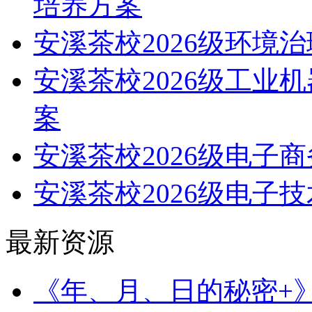
培养方案
安溪茶校2026级环境
安溪茶校2026级工业
案
安溪茶校2026级电子
安溪茶校2026级电子
最新资源
《年、月、日的秘密+》（