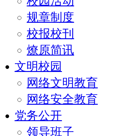
校园活动
规章制度
校报校刊
燎原简讯
文明校园
网络文明教育
网络安全教育
党务公开
领导班子