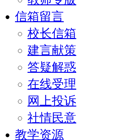
信箱留言
校长信箱
建言献策
答疑解惑
在线受理
网上投诉
社情民意
教学资源