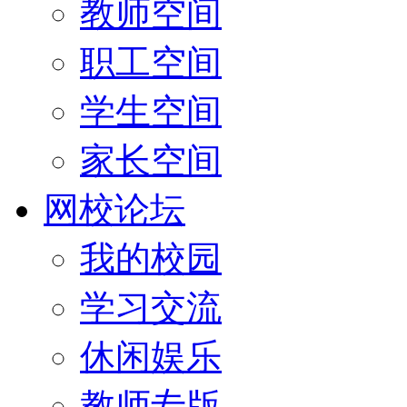
教师空间
职工空间
学生空间
家长空间
网校论坛
我的校园
学习交流
休闲娱乐
教师专版