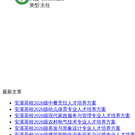
类型:主任
最新文章
安溪茶校2026级中餐烹饪人才培养方案
安溪茶校2026级幼儿保育专业人才培养方案
安溪茶校2026级现代家政服务与管理专业人才培养方案
安溪茶校2026级农村电气技术专业人才培养方案
安溪茶校2026级美发与形象设计专业人才培养方案
安溪茶校2026级建筑智能化设备安装与运维专业人才培