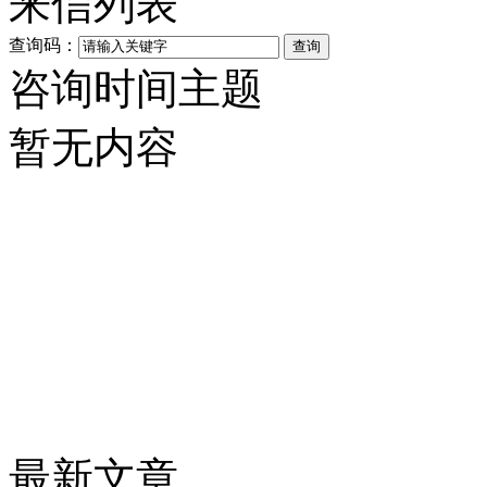
来信列表
查询码：
咨询时间
主题
暂无内容
最新文章