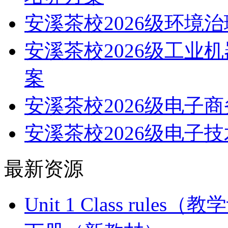
安溪茶校2026级环境
安溪茶校2026级工业
案
安溪茶校2026级电子
安溪茶校2026级电子
最新资源
Unit 1 Class ru