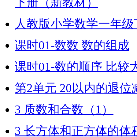
下册（新教材）
人教版小学数学一年级
课时01-数数 数的组成
课时01-数的顺序 比较
第2单元 20以内的退位
3 质数和合数（1）
3 长方体和正方体的体