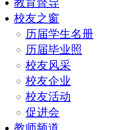
教育督导
校友之窗
历届学生名册
历届毕业照
校友风采
校友企业
校友活动
促进会
教师频道