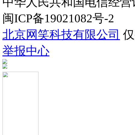
中华人民共和国电信经营许可证
闽ICP备19021082号-2
北京网笑科技有限公司
仅
举报中心