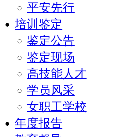
平安先行
培训鉴定
鉴定公告
鉴定现场
高技能人才
学员风采
女职工学校
年度报告