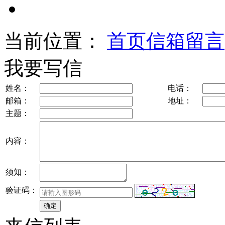
当前位置：
首页
信箱留言
我要写信
姓名：
电话：
邮箱：
地址：
主题：
内容：
须知：
验证码：