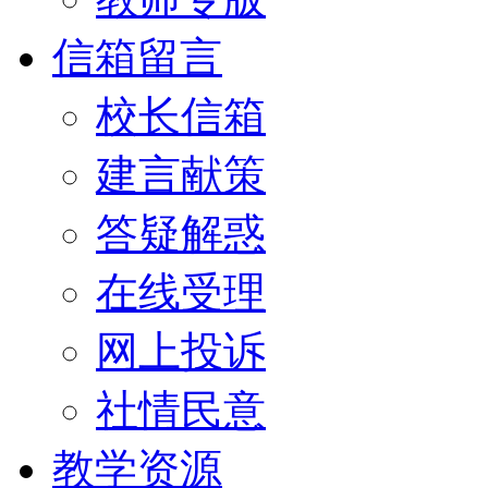
信箱留言
校长信箱
建言献策
答疑解惑
在线受理
网上投诉
社情民意
教学资源