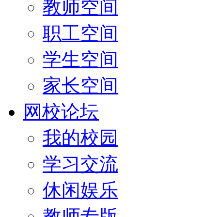
教师空间
职工空间
学生空间
家长空间
网校论坛
我的校园
学习交流
休闲娱乐
教师专版