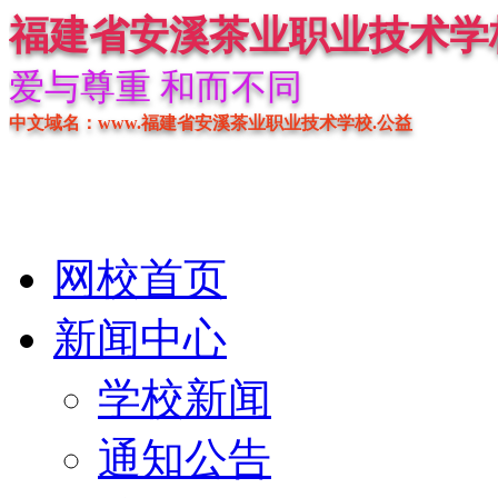
福建省安溪茶业职业技术学
爱与尊重 和而不同
中文域名：www.福建省安溪茶业职业技术学校.公益
网校首页
新闻中心
学校新闻
通知公告