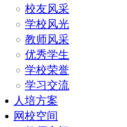
校友风采
学校风光
教师风采
优秀学生
学校荣誉
学习交流
人培方案
网校空间