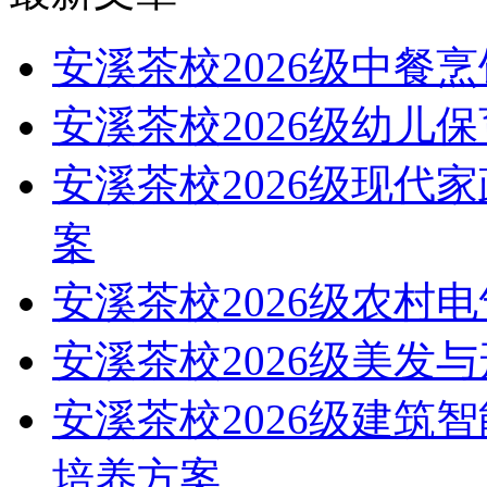
安溪茶校2026级中餐
安溪茶校2026级幼儿
安溪茶校2026级现代
案
安溪茶校2026级农村
安溪茶校2026级美发
安溪茶校2026级建筑
培养方案