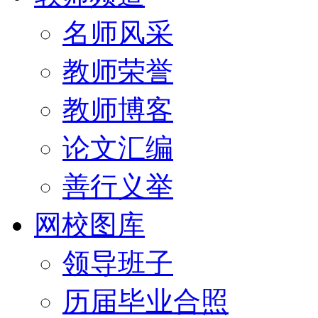
名师风采
教师荣誉
教师博客
论文汇编
善行义举
网校图库
领导班子
历届毕业合照