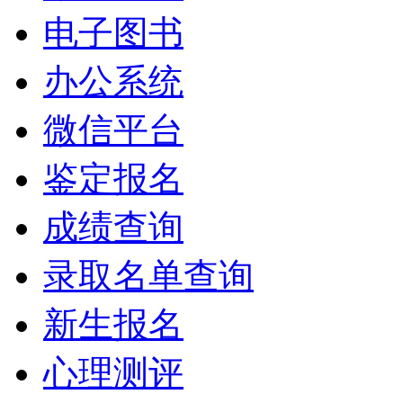
电子图书
办公系统
微信平台
鉴定报名
成绩查询
录取名单查询
新生报名
心理测评