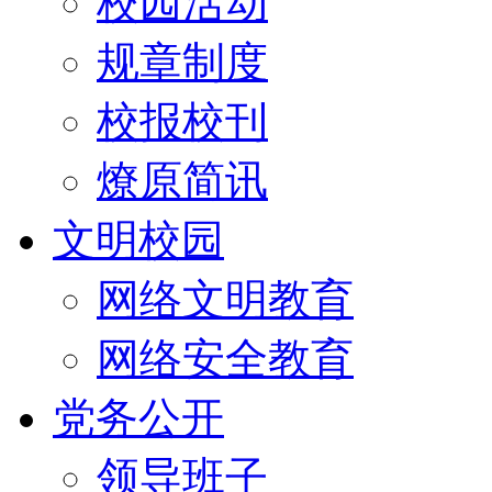
校园活动
规章制度
校报校刊
燎原简讯
文明校园
网络文明教育
网络安全教育
党务公开
领导班子