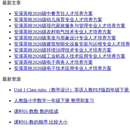
最新文章
安溪茶校2026级中餐烹饪人才培养方案
安溪茶校2026级幼儿保育专业人才培养方案
安溪茶校2026级现代家政服务与管理专业人才培养方案
安溪茶校2026级农村电气技术专业人才培养方案
安溪茶校2026级美发与形象设计专业人才培养方案
安溪茶校2026级建筑智能化设备安装与运维专业人才培
安溪茶校2026级环境治理技术专业人才培养方案
安溪茶校2026级工业机器人技术应用专业人才培养方案
安溪茶校2026级电子商务人才培养方案
安溪茶校2026级电子技术应用专业人才培养方案
最新资源
Unit 1 Class rules（教学设计）英语人教PEP版四年级
人教版小学数学一年级下册 整理和复习
课时01-数数 数的组成
课时01-数的顺序 比较大小