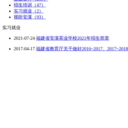
招生培训（47）
实习就业（2）
视听安溪（93）
实习就业
2021-07-24
福建省安溪茶业学校2021年招生简章
2017-04-17
福建省教育厅关于做好2016~2017、2017