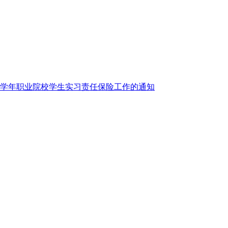
~2018学年职业院校学生实习责任保险工作的通知