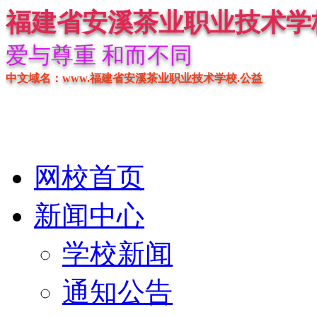
福建省安溪茶业职业技术学
爱与尊重 和而不同
中文域名：www.福建省安溪茶业职业技术学校.公益
网校首页
新闻中心
学校新闻
通知公告