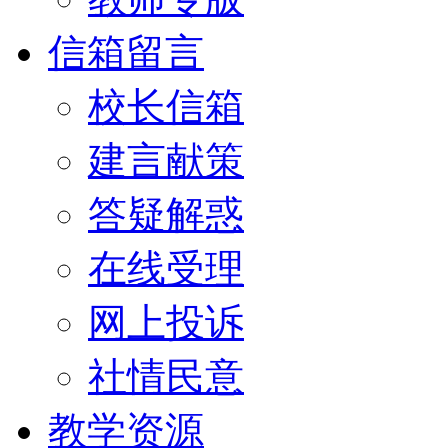
信箱留言
校长信箱
建言献策
答疑解惑
在线受理
网上投诉
社情民意
教学资源