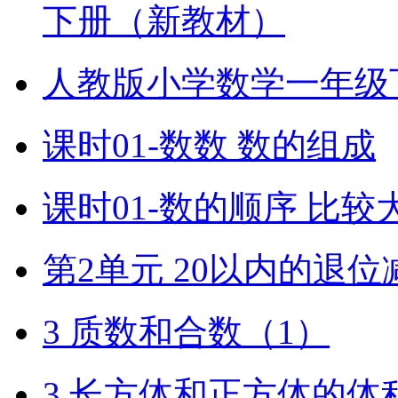
下册（新教材）
人教版小学数学一年级
课时01-数数 数的组成
课时01-数的顺序 比较
第2单元 20以内的退位
3 质数和合数（1）
3 长方体和正方体的体