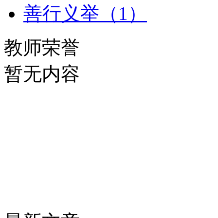
善行义举（1）
教师荣誉
暂无内容