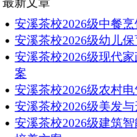
最新文章
安溪茶校2026级中餐
安溪茶校2026级幼儿
安溪茶校2026级现代
案
安溪茶校2026级农村
安溪茶校2026级美发
安溪茶校2026级建筑