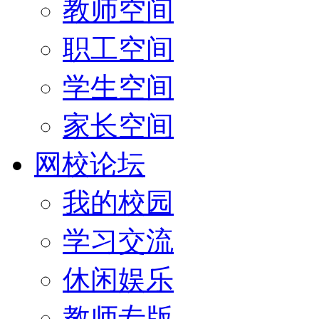
教师空间
职工空间
学生空间
家长空间
网校论坛
我的校园
学习交流
休闲娱乐
教师专版