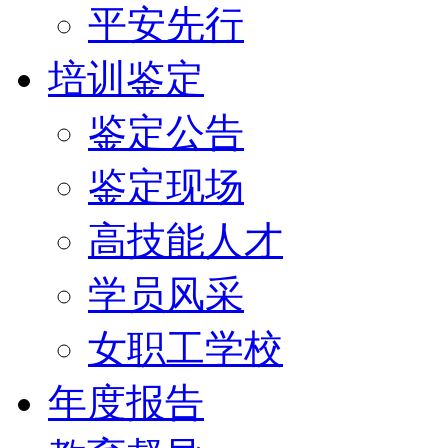
平安先行
培训鉴定
鉴定公告
鉴定现场
高技能人才
学员风采
女职工学校
年度报告