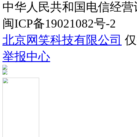
中华人民共和国电信经营许可证
闽ICP备19021082号-2
北京网笑科技有限公司
仅
举报中心