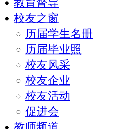
教育督导
校友之窗
历届学生名册
历届毕业照
校友风采
校友企业
校友活动
促进会
教师频道