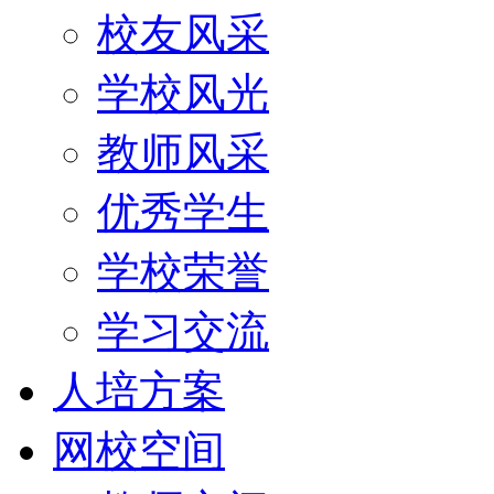
校友风采
学校风光
教师风采
优秀学生
学校荣誉
学习交流
人培方案
网校空间