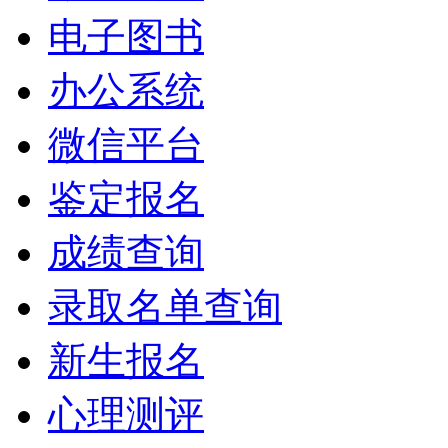
电子图书
办公系统
微信平台
鉴定报名
成绩查询
录取名单查询
新生报名
心理测评