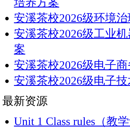
培养方案
安溪茶校2026级环境
安溪茶校2026级工业
案
安溪茶校2026级电子
安溪茶校2026级电子
最新资源
Unit 1 Class ru