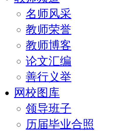
名师风采
教师荣誉
教师博客
论文汇编
善行义举
网校图库
领导班子
历届毕业合照