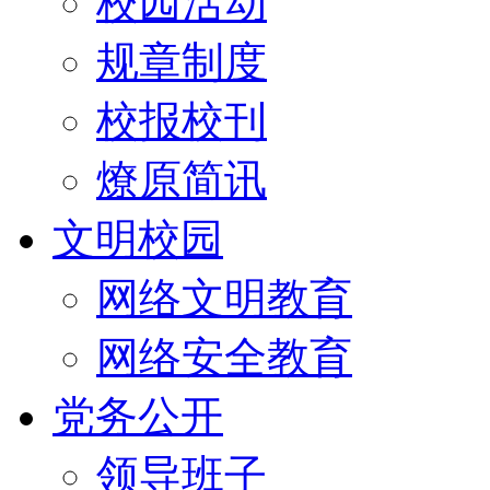
校园活动
规章制度
校报校刊
燎原简讯
文明校园
网络文明教育
网络安全教育
党务公开
领导班子