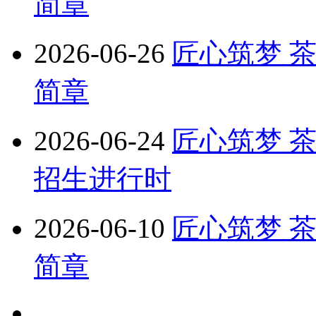
简章
2026-06-26
匠心筑梦 茶
简章
2026-06-24
匠心筑梦 茶
招生进行时
2026-06-10
匠心筑梦 茶
简章