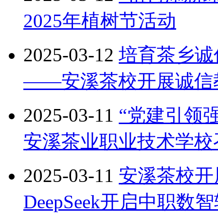
2025年植树节活动
2025-03-12
培育茶乡诚
——安溪茶校开展诚信
2025-03-11
“党建引领
安溪茶业职业技术学校
2025-03-11
安溪茶校开
DeepSeek开启中职