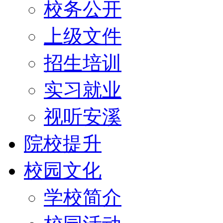
校务公开
上级文件
招生培训
实习就业
视听安溪
院校提升
校园文化
学校简介