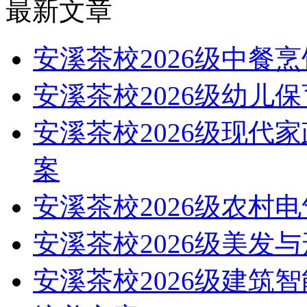
最新文章
安溪茶校2026级中餐
安溪茶校2026级幼儿
安溪茶校2026级现代
案
安溪茶校2026级农村
安溪茶校2026级美发
安溪茶校2026级建筑