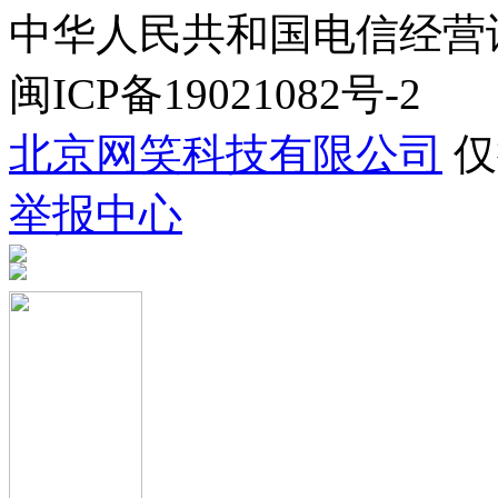
中华人民共和国电信经营许可证
闽ICP备19021082号-2
北京网笑科技有限公司
仅
举报中心