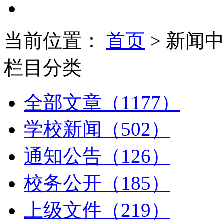
当前位置：
首页
> 新闻
栏目分类
全部文章（1177）
学校新闻（502）
通知公告（126）
校务公开（185）
上级文件（219）