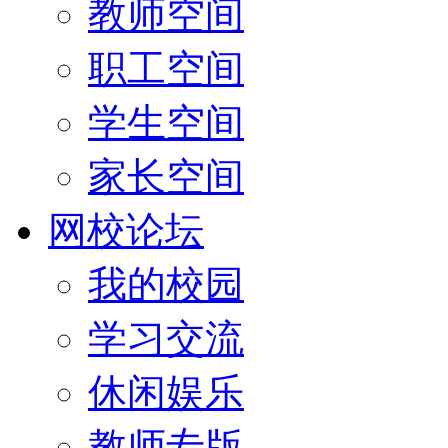
教师空间
职工空间
学生空间
家长空间
网校论坛
我的校园
学习交流
休闲娱乐
教师专版