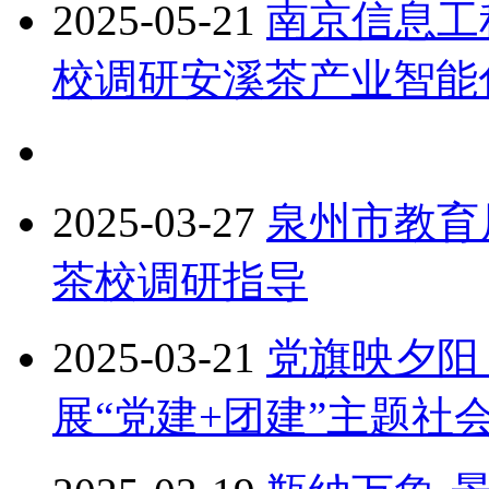
2025-05-21
南京信息工
校调研安溪茶产业智能
2025-03-27
泉州市教育
茶校调研指导
2025-03-21
党旗映夕阳
展“党建+团建”主题社